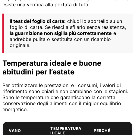
esiste una verifica alla portata di tutti.
Il test del foglio di carta:
chiudi lo sportello su un
foglio di carta. Se riesci a sfilarlo senza resistenza,
la guarnizione non sigilla più correttamente
e
andrebbe pulita o sostituita con un ricambio
originale.
Temperatura ideale e buone
abitudini per l’estate
Per ottimizzare le prestazioni e i consumi, i valori di
riferimento sono chiari e non cambiano con le stagioni.
Sono le temperature che garantiscono la corretta
conservazione degli alimenti con il miglior equilibrio
energetico.
TEMPERATURA
VANO
PERCHÉ
IDEALE