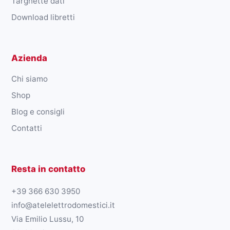
Targhette dati
Download libretti
Azienda
Chi siamo
Shop
Blog e consigli
Contatti
Resta in contatto
+39 366 630 3950
info@atelelettrodomestici.it
Via Emilio Lussu, 10