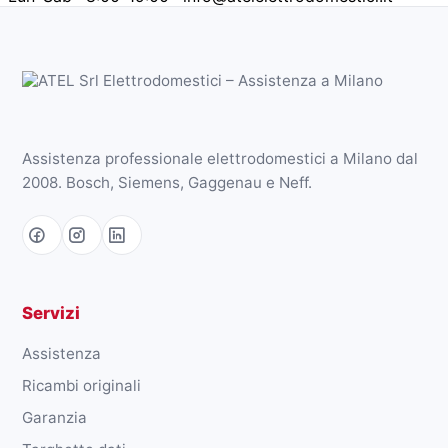
Assistenza professionale elettrodomestici a Milano dal
2008. Bosch, Siemens, Gaggenau e Neff.
Servizi
Assistenza
Ricambi originali
Garanzia