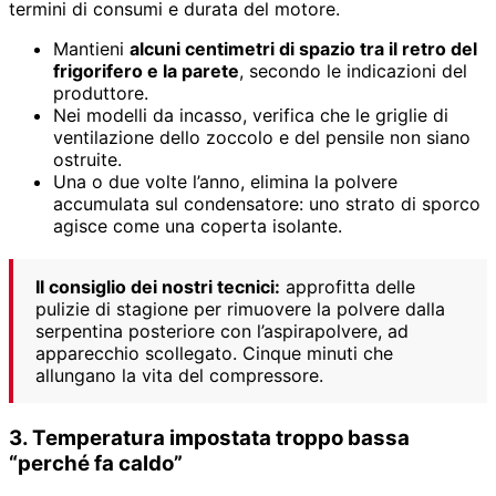
termini di consumi e durata del motore.
Mantieni
alcuni centimetri di spazio tra il retro del
frigorifero e la parete
, secondo le indicazioni del
produttore.
Nei modelli da incasso, verifica che le griglie di
ventilazione dello zoccolo e del pensile non siano
ostruite.
Una o due volte l’anno, elimina la polvere
accumulata sul condensatore: uno strato di sporco
agisce come una coperta isolante.
Il consiglio dei nostri tecnici:
approfitta delle
pulizie di stagione per rimuovere la polvere dalla
serpentina posteriore con l’aspirapolvere, ad
apparecchio scollegato. Cinque minuti che
allungano la vita del compressore.
3. Temperatura impostata troppo bassa
“perché fa caldo”